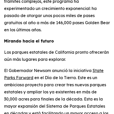
trámites complejos, este programa ha
experimentado un crecimiento exponencial: ha
pasado de otorgar unos pocos miles de pases
gratuitos al año a más de 146,000 pases Golden Bear
en los últimos años.
Mirando hacia el futuro
Los parques estatales de California pronto ofrecerán
aún más lugares para explorar.
El Gobernador Newsom anunció la iniciativa
State
Parks Forward
en el Día de la Tierra. Este es un
ambicioso proyecto para crear tres nuevos parques
estatales y ampliar los ya existentes en más de
30,000 acres para finales de la década. Esta es la
mayor expansión del Sistema de Parques Estatales
en décadas y está facilitando un mayor acceso a los