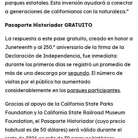
parques estatales. Esta inversión ayudará a conectar
a generaciones de californianos con la naturaleza.”
Pasaporte Historiador GRATUITO
La respuesta a este pase gratuito, creado en honor a
Juneteenth y al 250.º aniversario de la firma de la
Declaración de Independencia, fue inmediata:
durante los primeros días se registró un promedio de
más de una descarga por
segundo
. El número de
visitas por el público ha aumentado
considerablemente en los
parques participantes
.
Gracias al apoyo de la California State Parks
Foundation y la California State Railroad Museum
Foundation, el Pasaporte Historiador (cuyo precio
habitual es de 50 dólares) será válido durante el