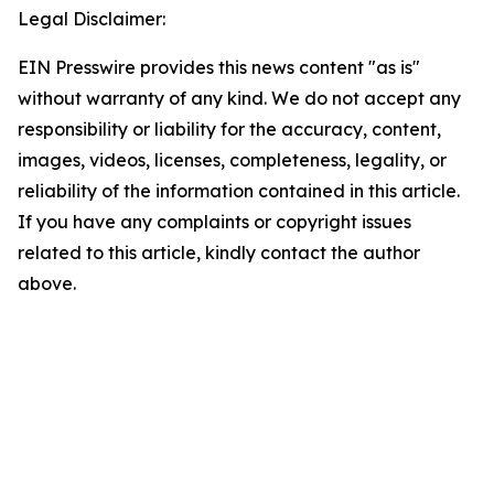
Legal Disclaimer:
EIN Presswire provides this news content "as is"
without warranty of any kind. We do not accept any
responsibility or liability for the accuracy, content,
images, videos, licenses, completeness, legality, or
reliability of the information contained in this article.
If you have any complaints or copyright issues
related to this article, kindly contact the author
above.