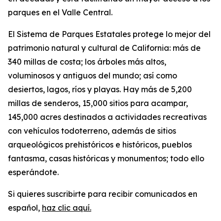
parques en el Valle Central.
El Sistema de Parques Estatales protege lo mejor del
patrimonio natural y cultural de California: más de
340 millas de costa; los árboles más altos,
voluminosos y antiguos del mundo; así como
desiertos, lagos, ríos y playas. Hay más de 5,200
millas de senderos, 15,000 sitios para acampar,
145,000 acres destinados a actividades recreativas
con vehículos todoterreno, además de sitios
arqueológicos prehistóricos e históricos, pueblos
fantasma, casas históricas y monumentos; todo ello
esperándote.
Si quieres suscribirte para recibir comunicados en
español,
haz clic aquí.