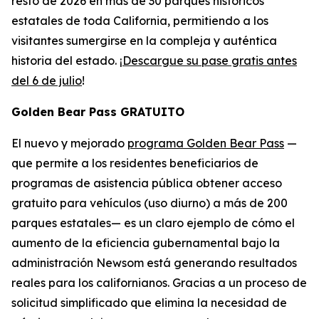
resto de 2026 en más de 30 parques históricos
estatales de toda California, permitiendo a los
visitantes sumergirse en la compleja y auténtica
historia del estado. ¡
Descargue su pase gratis antes
del 6 de julio
!
Golden Bear Pass GRATUITO
El nuevo y mejorado
programa Golden Bear Pass
—
que permite a los residentes beneficiarios de
programas de asistencia pública obtener acceso
gratuito para vehículos (uso diurno) a más de 200
parques estatales— es un claro ejemplo de cómo el
aumento de la eficiencia gubernamental bajo la
administración Newsom está generando resultados
reales para los californianos. Gracias a un proceso de
solicitud simplificado que elimina la necesidad de