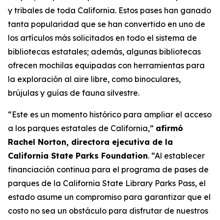
y tribales de toda California. Estos pases han ganado
tanta popularidad que se han convertido en uno de
los artículos más solicitados en todo el sistema de
bibliotecas estatales; además, algunas bibliotecas
ofrecen mochilas equipadas con herramientas para
la exploración al aire libre, como binoculares,
brújulas y guías de fauna silvestre.
“Este es un momento histórico para ampliar el acceso
a los parques estatales de California,”
afirmó
Rachel Norton, directora ejecutiva de la
California State Parks Foundation
. “Al establecer
financiación continua para el programa de pases de
parques de la California State Library Parks Pass, el
estado asume un compromiso para garantizar que el
costo no sea un obstáculo para disfrutar de nuestros