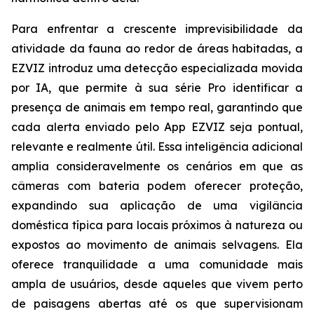
Para enfrentar a crescente imprevisibilidade da
atividade da fauna ao redor de áreas habitadas, a
EZVIZ introduz uma detecção especializada movida
por IA, que permite à sua série Pro identificar a
presença de animais em tempo real, garantindo que
cada alerta enviado pelo App EZVIZ seja pontual,
relevante e realmente útil. Essa inteligência adicional
amplia consideravelmente os cenários em que as
câmeras com bateria podem oferecer proteção,
expandindo sua aplicação de uma vigilância
doméstica típica para locais próximos à natureza ou
expostos ao movimento de animais selvagens. Ela
oferece tranquilidade a uma comunidade mais
ampla de usuários, desde aqueles que vivem perto
de paisagens abertas até os que supervisionam