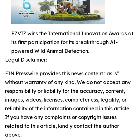
EZVIZ wins the International Innovation Awards at
its first participation for its breakthrough AI-
powered Wild Animal Detection.
Legal Disclaimer:
EIN Presswire provides this news content "as is"
without warranty of any kind. We do not accept any
responsibility or liability for the accuracy, content,
images, videos, licenses, completeness, legality, or
reliability of the information contained in this article.
If you have any complaints or copyright issues
related to this article, kindly contact the author
above.