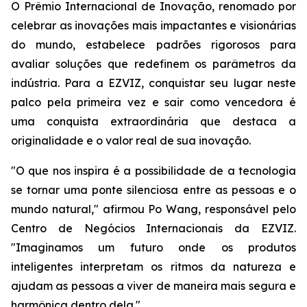
O Prêmio Internacional de Inovação, renomado por
celebrar as inovações mais impactantes e visionárias
do mundo, estabelece padrões rigorosos para
avaliar soluções que redefinem os parâmetros da
indústria. Para a EZVIZ, conquistar seu lugar neste
palco pela primeira vez e sair como vencedora é
uma conquista extraordinária que destaca a
originalidade e o valor real de sua inovação.
"O que nos inspira é a possibilidade de a tecnologia
se tornar uma ponte silenciosa entre as pessoas e o
mundo natural," afirmou Po Wang, responsável pelo
Centro de Negócios Internacionais da EZVIZ.
"Imaginamos um futuro onde os produtos
inteligentes interpretam os ritmos da natureza e
ajudam as pessoas a viver de maneira mais segura e
harmônica dentro dela."