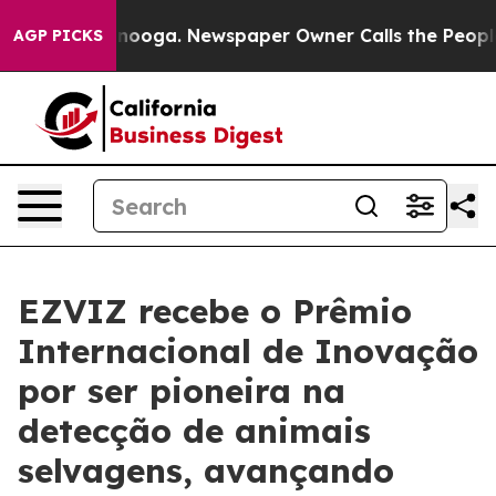
 Chattanooga. Newspaper Owner Calls the People Abru
AGP PICKS
EZVIZ recebe o Prêmio
Internacional de Inovação
por ser pioneira na
detecção de animais
selvagens, avançando