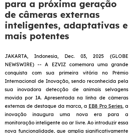
para a próxima geração
de câmeras externas
inteligentes, adaptativas e
mais potentes
JAKARTA, Indonesia, Dec. 03, 2025 (GLOBE
NEWSWIRE) -- A EZVIZ comemora uma grande
conquista com sua primeira vitória no Prêmio
Internacional de Inovação, sendo reconhecida pela
sua inovadora detecção de animais selvagens
movida por IA. Apresentada na linha de câmeras
externas de destaque da marca, a
EB8 Pro Series
, a
inovação inaugura uma nova era para a
monitoração inteligente ao ar livre. Ao introduzir essa
nova funcionalidade, que amplia significativamente