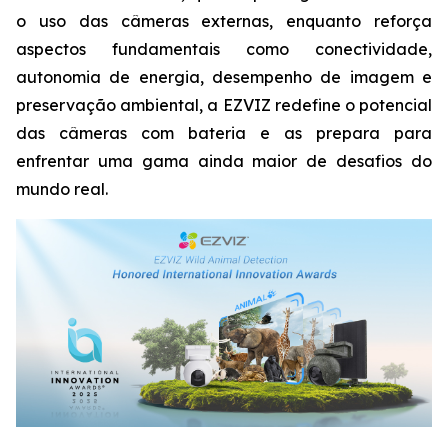
o uso das câmeras externas, enquanto reforça
aspectos fundamentais como conectividade,
autonomia de energia, desempenho de imagem e
preservação ambiental, a EZVIZ redefine o potencial
das câmeras com bateria e as prepara para
enfrentar uma gama ainda maior de desafios do
mundo real.