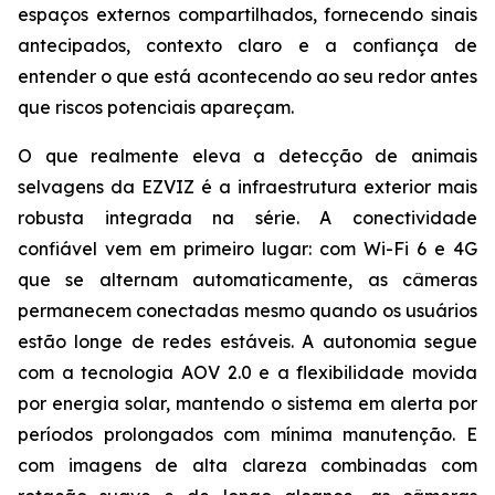
espaços externos compartilhados, fornecendo sinais
antecipados, contexto claro e a confiança de
entender o que está acontecendo ao seu redor antes
que riscos potenciais apareçam.
O que realmente eleva a detecção de animais
selvagens da EZVIZ é a infraestrutura exterior mais
robusta integrada na série. A conectividade
confiável vem em primeiro lugar: com Wi-Fi 6 e 4G
que se alternam automaticamente, as câmeras
permanecem conectadas mesmo quando os usuários
estão longe de redes estáveis. A autonomia segue
com a tecnologia AOV 2.0 e a flexibilidade movida
por energia solar, mantendo o sistema em alerta por
períodos prolongados com mínima manutenção. E
com imagens de alta clareza combinadas com