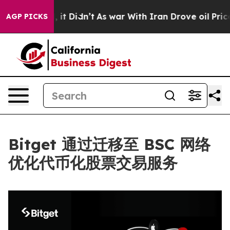
 Well, it Didn’t
As war With Iran Drove oil Prices Hi
AGP PICKS
Bitget 通过迁移至 BSC 网络
优化代币化股票交易服务