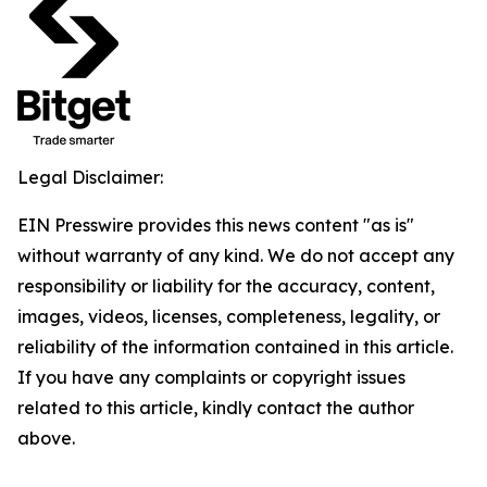
Legal Disclaimer:
EIN Presswire provides this news content "as is"
without warranty of any kind. We do not accept any
responsibility or liability for the accuracy, content,
images, videos, licenses, completeness, legality, or
reliability of the information contained in this article.
If you have any complaints or copyright issues
related to this article, kindly contact the author
above.